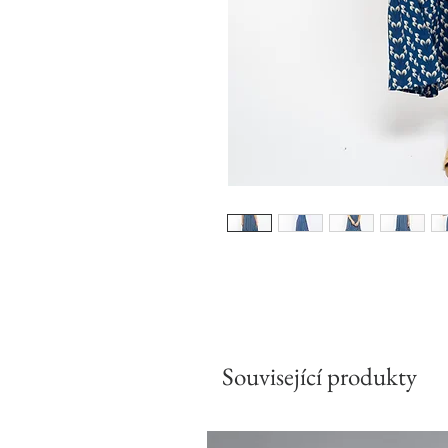
Související produkty