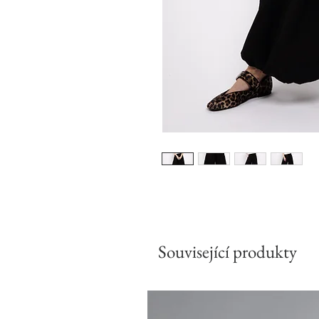
Související produkty