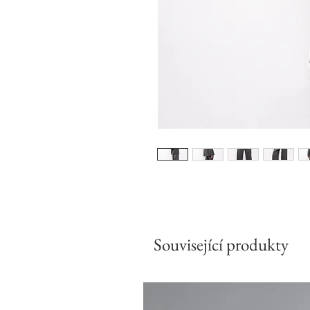
Související produkty