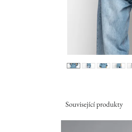
Související produkty