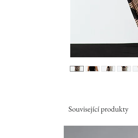
Související produkty